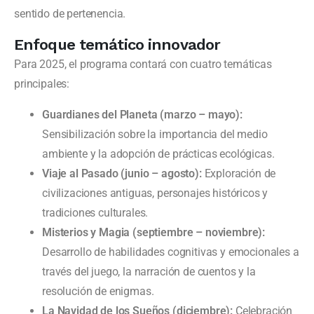
sentido de pertenencia.
Enfoque temático innovador
Para 2025, el programa contará con cuatro temáticas
principales:
Guardianes del Planeta (marzo – mayo):
Sensibilización sobre la importancia del medio
ambiente y la adopción de prácticas ecológicas.
Viaje al Pasado (junio – agosto):
Exploración de
civilizaciones antiguas, personajes históricos y
tradiciones culturales.
Misterios y Magia (septiembre – noviembre):
Desarrollo de habilidades cognitivas y emocionales a
través del juego, la narración de cuentos y la
resolución de enigmas.
La Navidad de los Sueños (diciembre):
Celebración