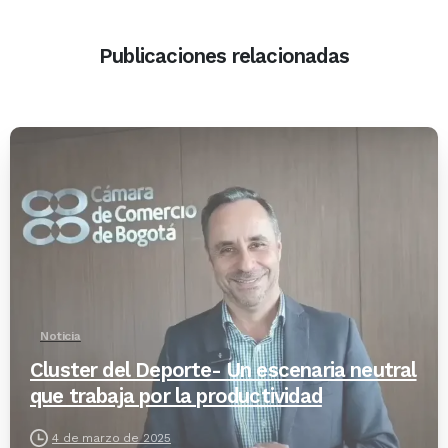
Publicaciones relacionadas
-
Noticia
Cluster del Deporte- Un escenaria neutral
que trabaja por la productividad
4 de marzo de 2025