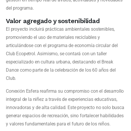
del programa.
Valor agregado y sostenibilidad
El proyecto incluirá prácticas ambientales sostenibles,
promoviendo el uso de materiales reciclables y
articulándose con el programa de economía circular del
Club Ecopetrol. Asimismo, se contará con un taller
especializado en cultura urbana, destacando el Break
Dance como parte de la celebración de los 60 años del
Club.
Conexión Esfera reafirma su compromiso con el desarrollo
integral de la niñez a través de experiencias educativas,
innovadoras y de alta calidad. Este proyecto no solo busca
generar espacios de recreación, sino fortalecer habilidades
y valores fundamentales para el futuro de los niños.