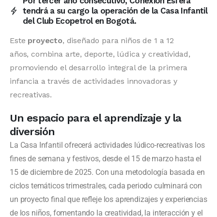
Por tercer año consecutivo, Conexión Esfera
tendrá a su cargo la operación de la Casa Infantil
del Club Ecopetrol en Bogotá.
Este
proyecto
, diseñado para niños de 1 a 12
años, combina arte, deporte, lúdica y creatividad,
promoviendo el desarrollo integral de la primera
infancia a través de actividades innovadoras y
recreativas.
Un espacio para el aprendizaje y la
diversión
La Casa Infantil ofrecerá actividades lúdico-recreativas los
fines de semana y festivos, desde el 15 de marzo hasta el
15 de diciembre de 2025. Con una metodología basada en
ciclos temáticos trimestrales, cada periodo culminará con
un proyecto final que refleje los aprendizajes y experiencias
de los niños, fomentando la creatividad, la interacción y el