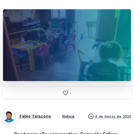
-
Fabio Tarazona
4 de marzo de 2025
Noticia