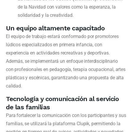
de la Navidad con valores como la esperanza, la
solidaridad y la creatividad.
Un equipo altamente capacitado
El equipo de trabajo estará conformado por promotores
lúdicos especializados en primera infancia, con
experiencia en actividades recreativas y deportivas.
Además, se implementará un enfoque interdisciplinario
con profesionales en pedagogía, terapia ocupacional, artes
plásticas y escénicas, garantizando una propuesta de alta
calidad.
Tecnología y comunicación al servicio
de las familias
Para fortalecer la comunicación con los participantes y sus
familias, se utilizará la plataforma Clupik, permitiendo la
gestión en tiempo real de avisos, actividades y novedades