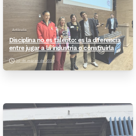
Artículo
Disciplina no es talento: es la diferencia
entre jugar a la industria o construirla
30 de marzo de 2026
-