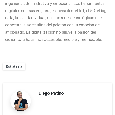
ingeniería administrativa y emocional. Las herramientas
digitales son sus engranajes invisibles: el IoT, el 5G, el big
data, la realidad virtual; son las redes tecnológicas que
conectan la adrenalina del pelotón con la emoción del
aficionado. La digitalización no diluye la pasión del
ciclismo, la hace más accesible, medible y memorable.
Estrategia
Diego Patino