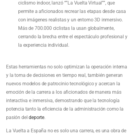
ciclismo indoor, lanzó “”La Vuelta Virtual””, que
permite a aficionados recrear las etapas desde casa
con imágenes realistas y un entorno 3D inmersivo.
Más de 700.000 ciclistas la usan globalmente,
cerrando la brecha entre el espectáculo profesional y
la experiencia individual.
Estas herramientas no solo optimizan la operación interna
y la toma de decisiones en tiempo real, también generan
nuevos modelos de patrocinio tecnológico y acercan la
emoción de la carrera a los aficionados de manera más
interactiva e inmersiva, demostrando que la tecnología
potencia tanto la eficiencia de la administración como la
pasión del
deporte
.
La Vuelta a España no es solo una carrera, es una obra de