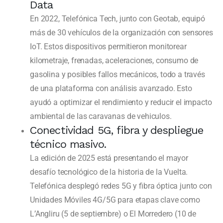
Data
En 2022, Telefónica Tech, junto con Geotab, equipó
más de 30 vehículos de la organización con sensores
IoT. Estos dispositivos permitieron monitorear
kilometraje, frenadas, aceleraciones, consumo de
gasolina y posibles fallos mecánicos, todo a través
de una plataforma con análisis avanzado. Esto
ayudó a optimizar el rendimiento y reducir el impacto
ambiental de las caravanas de vehiculos.
Conectividad 5G, fibra y despliegue
técnico masivo.
La edición de 2025 está presentando el mayor
desafío tecnológico de la historia de la Vuelta.
Telefónica desplegó redes 5G y fibra óptica junto con
Unidades Móviles 4G/5G para etapas clave como
L’Angliru (5 de septiembre) o El Morredero (10 de