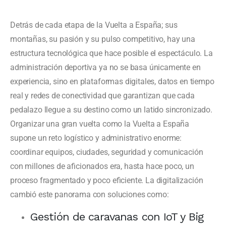
Detrás de cada etapa de la Vuelta a España; sus
montañas, su pasión y su pulso competitivo, hay una
estructura tecnológica que hace posible el espectáculo. La
administración deportiva ya no se basa únicamente en
experiencia, sino en plataformas digitales, datos en tiempo
real y redes de conectividad que garantizan que cada
pedalazo llegue a su destino como un latido sincronizado.
Organizar una gran vuelta como la Vuelta a España
supone un reto logístico y administrativo enorme:
coordinar equipos, ciudades, seguridad y comunicación
con millones de aficionados era, hasta hace poco, un
proceso fragmentado y poco eficiente. La digitalización
cambió este panorama con soluciones como:
Gestión de caravanas con IoT y Big