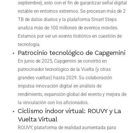
septiembre), esto con el fin de garantizar señal digital
estable en entornos extremos. Se procesan más de 2
TB de datos diarios y la plataforma Smart Steps
analiza más de 100 millones de eventos móviles.
Estamos por ver un evento histórico en cuestión de
tecnología.
Patrocinio tecnológico de Capgemini
En junio de 2025, Capgemini se convirtió en
patrocinador tecnológico de la Vuelta (y otras
grandes vueltas) hasta 2029. Su colaboración
impulsa innovación digital en análisis de
rendimiento, expansión global del evento y mejora de
la vinculación con los aficionados.
Ciclismo indoor virtual: ROUVY y La
Vuelta Virtual
ROUVY, plataforma de realidad aumentada para