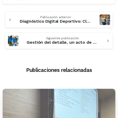
Publicación anterior
Diagnóstico Digital Deportivo: Clave para la Mejora y Crecimiento en el Deporte
Siguiente publicación
Gestión del detalle, un acto de genialidad para competir
Publicaciones relacionadas
-