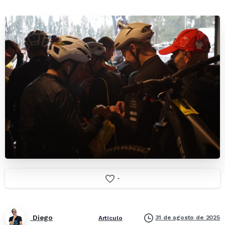
-
Diego
31 de agosto de 2025
Artículo