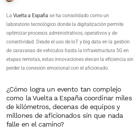
La
Vuelta a España
se ha consolidado como un
laboratorio tecnológico donde la digitalización permite
optimizar procesos administrativos, operativos y de
conectividad. Desde el uso de IoT y big data en la gestión
de caravanas de vehiculos hasta la infraestructura 5G en
etapas remotas, estas innovaciones elevan la eficiencia sin
perder la conexión emocional con el aficionado.
¿Cómo logra un evento tan complejo
como la Vuelta a España coordinar miles
de kilómetros, decenas de equipos y
millones de aficionados sin que nada
falle en el camino?