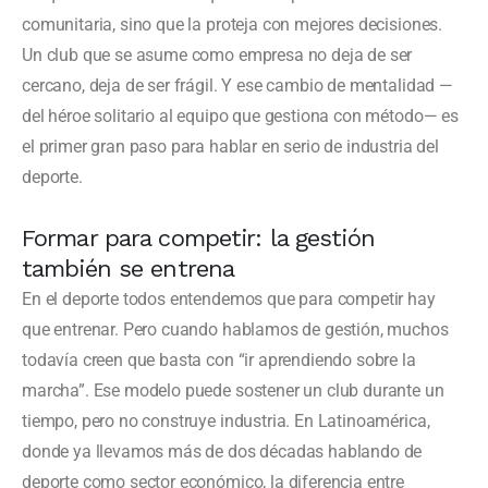
comunitaria, sino que la proteja con mejores decisiones.
Un club que se asume como empresa no deja de ser
cercano, deja de ser frágil. Y ese cambio de mentalidad —
del héroe solitario al equipo que gestiona con método— es
el primer gran paso para hablar en serio de industria del
deporte.
Formar para competir: la gestión
también se entrena
En el deporte todos entendemos que para competir hay
que entrenar. Pero cuando hablamos de gestión, muchos
todavía creen que basta con “ir aprendiendo sobre la
marcha”. Ese modelo puede sostener un club durante un
tiempo, pero no construye industria. En Latinoamérica,
donde ya llevamos más de dos décadas hablando de
deporte como sector económico, la diferencia entre