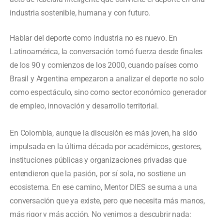
industria sostenible, humana y con futuro.
Hablar del deporte como industria no es nuevo. En
Latinoamérica, la conversación tomó fuerza desde finales
de los 90 y comienzos de los 2000, cuando países como
Brasil y Argentina empezaron a analizar el deporte no solo
como espectáculo, sino como sector económico generador
de empleo, innovación y desarrollo territorial.
En Colombia, aunque la discusión es más joven, ha sido
impulsada en la última década por académicos, gestores,
instituciones públicas y organizaciones privadas que
entendieron que la pasión, por sí sola, no sostiene un
ecosistema. En ese camino, Mentor DIES se suma a una
conversación que ya existe, pero que necesita más manos,
más rigor y más acción. No venimos a descubrir nada: