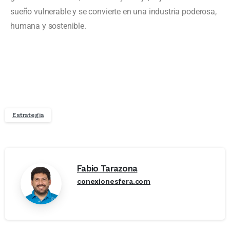
sueño vulnerable y se convierte en una industria poderosa,
humana y sostenible.
Estrategia
Fabio Tarazona
conexionesfera.com