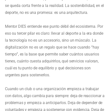
se queda corta frente a la realidad. La sostenibilidad, en el
deporte, no es una promesa: es una arquitectura.
Mentor DIES entiende ese punto débil del ecosistema. Por
eso su tercer pilar es claro: llevar al deporte a la era donde
la tecnología no es un accesorio, sino un músculo. La
digitalización no es un regalo que se hace cuando “hay
tiempo”, es la base que permite saber cuántos usuarios
tienes, cuánto cuesta adquirirlos, qué servicios valoran,
cuál es tu punto de equilibrio y qué decisiones son
urgentes para sostenerlos.
Cuando un club o una organización empieza a trabajar
con datos, algo cambia para siempre: deja de reaccionar a
problemas y empieza a anticiparlos. Deja de depender de
voluntades y empieza a sostenerse con evidencia. Deja de