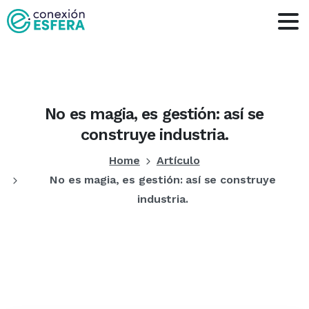
No
es
magia,
es
gestión:
así
se
construye
industria.
Home
Artículo
No es magia, es gestión: así se construye
industria.