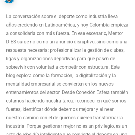
La conversación sobre el deporte como industria lleva
años creciendo en Latinoamérica, y hoy Colombia empieza
a consolidarla con más fuerza. En ese escenario, Mentor
DIES surge no como un anuncio disruptivo, sino como una
respuesta necesaria: profesionalizar la gestión de clubes,
ligas y organizaciones deportivas para que pasen de
sobrevivir con voluntad a competir con estructura. Este
blog explora cómo la formación, la digitalización y la
mentalidad empresarial se convierten en los nuevos
entrenamientos del sector. Desde Conexión Esfera también
estamos haciendo nuestra tarea: reconocer en qué somos
fuertes, identificar dónde debemos mejorar y alinear
nuestro camino con el de quienes quieren transformar la
industria. Porque gestionar mejor no es un privilegio, es un
acto de rebeldía inteligente que convierte el deporte en una