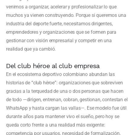
venimos a organizar, acelerar y profesionalizar lo que
muchos ya vienen construyendo. Porque si queremos una
industria del deporte fuerte, necesitamos dirigentes,
emprendedores y organizaciones que se formen para
gestionar con visión empresarial y competir en una
realidad que ya cambió.
Del club héroe al club empresa
En el ecosistema deportivo colombiano abundan las
historias de “club héroe”: organizaciones que sobreviven
gracias a la terquedad de una o dos personas que hacen
de todo —dirigen, entrenan, cobran, gestionan, contestan el
WhatsApp y hasta cargan las vallas—. Ese modelo fue útil
durante años para mantener vivo el sueño, pero hoy se
queda corto frente a una realidad más exigente:
competencia por usuarios, necesidad de formalización,