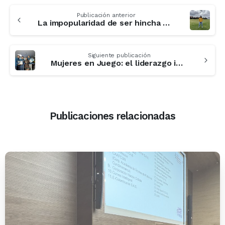
Publicación anterior
La impopularidad de ser hincha clasiquero
Siguiente publicación
Mujeres en Juego: el liderazgo invisible
Publicaciones relacionadas
-