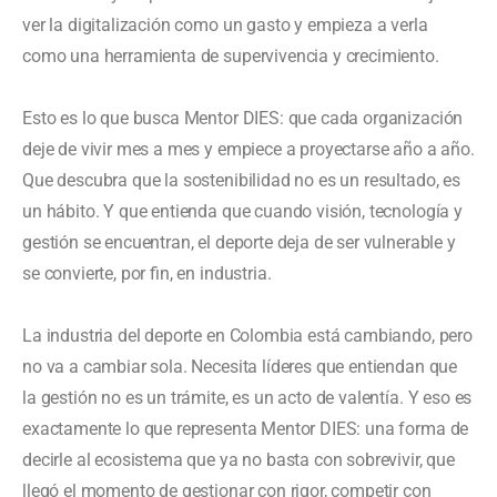
ver la digitalización como un gasto y empieza a verla
como una herramienta de supervivencia y crecimiento.
Esto es lo que busca Mentor DIES: que cada organización
deje de vivir mes a mes y empiece a proyectarse año a año.
Que descubra que la sostenibilidad no es un resultado, es
un hábito. Y que entienda que cuando visión, tecnología y
gestión se encuentran, el deporte deja de ser vulnerable y
se convierte, por fin, en industria.
La industria del deporte en Colombia está cambiando, pero
no va a cambiar sola. Necesita líderes que entiendan que
la gestión no es un trámite, es un acto de valentía. Y eso es
exactamente lo que representa Mentor DIES: una forma de
decirle al ecosistema que ya no basta con sobrevivir, que
llegó el momento de gestionar con rigor, competir con