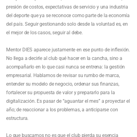
presión de costos, expectativas de servicio y una industria
del deporte que ya se reconoce como parte de la economía
del país. Seguir gestionando solo desde la voluntad es, en
el mejor de los casos, seguir al debe.
Mentor DIES aparece justamente en ese punto de inflexión.
No llega a decirle al club qué hacer en la cancha, sino a
acompañarlo en lo que casi nunca se entrena: la gestión
empresarial. Hablamos de revisar su rumbo de marca,
entender su modelo de negocio, ordenar sus finanzas,
fortalecer su propuesta de valor y prepararlo para la
digitalización. Es pasar de “aguantar el mes” a proyectar el
año; de reaccionar a los problemas, a anticiparse con
estructura.
Lo que buscamos no es que el club pierda su esencia