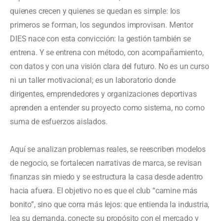
quienes crecen y quienes se quedan es simple: los
primeros se forman, los segundos improvisan. Mentor
DIES nace con esta convicción: la gestión también se
entrena. Y se entrena con método, con acompañamiento,
con datos y con una visión clara del futuro. No es un curso
ni un taller motivacional; es un laboratorio donde
dirigentes, emprendedores y organizaciones deportivas
aprenden a entender su proyecto como sistema, no como
suma de esfuerzos aislados.
Aquí se analizan problemas reales, se reescriben modelos
de negocio, se fortalecen narrativas de marca, se revisan
finanzas sin miedo y se estructura la casa desde adentro
hacia afuera. El objetivo no es que el club “camine más
bonito”, sino que corra más lejos: que entienda la industria,
lea su demanda, conecte su propósito con el mercado y