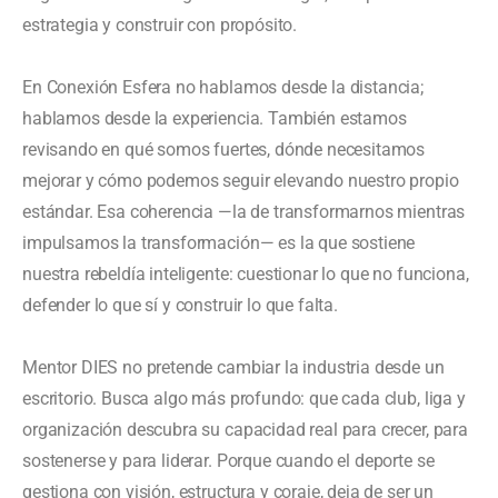
estrategia y construir con propósito.
En Conexión Esfera no hablamos desde la distancia;
hablamos desde la experiencia. También estamos
revisando en qué somos fuertes, dónde necesitamos
mejorar y cómo podemos seguir elevando nuestro propio
estándar. Esa coherencia —la de transformarnos mientras
impulsamos la transformación— es la que sostiene
nuestra rebeldía inteligente: cuestionar lo que no funciona,
defender lo que sí y construir lo que falta.
Mentor DIES no pretende cambiar la industria desde un
escritorio. Busca algo más profundo: que cada club, liga y
organización descubra su capacidad real para crecer, para
sostenerse y para liderar. Porque cuando el deporte se
gestiona con visión, estructura y coraje, deja de ser un