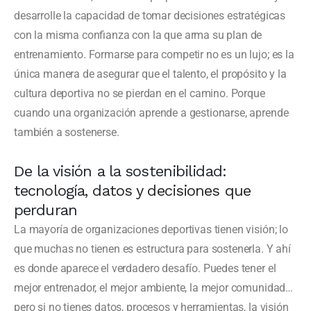
desarrolle la capacidad de tomar decisiones estratégicas
con la misma confianza con la que arma su plan de
entrenamiento. Formarse para competir no es un lujo; es la
única manera de asegurar que el talento, el propósito y la
cultura deportiva no se pierdan en el camino. Porque
cuando una organización aprende a gestionarse, aprende
también a sostenerse.
De la visión a la sostenibilidad:
tecnología, datos y decisiones que
perduran
La mayoría de organizaciones deportivas tienen visión; lo
que muchas no tienen es estructura para sostenerla. Y ahí
es donde aparece el verdadero desafío. Puedes tener el
mejor entrenador, el mejor ambiente, la mejor comunidad…
pero si no tienes datos, procesos y herramientas, la visión