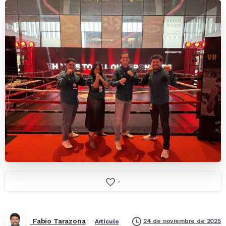
-
Fabio Tarazona
24 de noviembre de 2025
Artículo