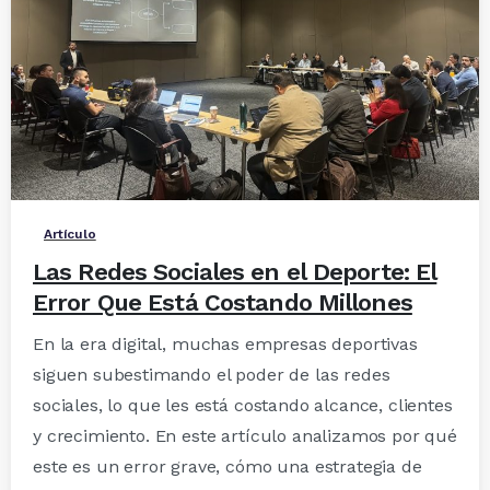
-
Artículo
Las Redes Sociales en el Deporte: El
Error Que Está Costando Millones
En la era digital, muchas empresas deportivas
siguen subestimando el poder de las redes
sociales, lo que les está costando alcance, clientes
y crecimiento. En este artículo analizamos por qué
este es un error grave, cómo una estrategia de