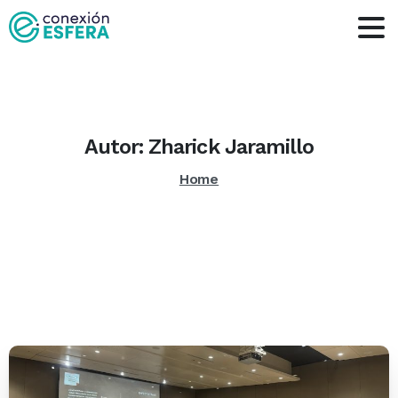
Autor:
Zharick
Jaramillo
Home