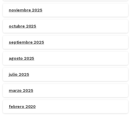
noviembre 2025
octubre 2025
septiembre 2025
agosto 2025
julio 2025
marzo 2025
febrero 2020